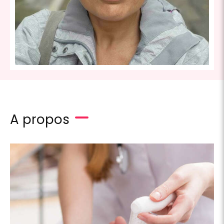
A propos