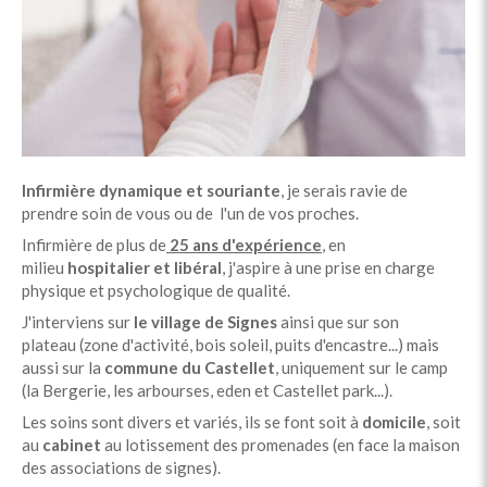
Infirmière dynamique et souriante
, je serais ravie de
prendre soin de vous ou de l'un de vos proches.
Infirmière de plus de
25 ans d'expérience
, en
milieu
hospitalier et libéral
, j'aspire à une prise en charge
physique et psychologique de qualité.
J'interviens sur
le village de Signes
ainsi que sur son
plateau (zone d'activité, bois soleil, puits d'encastre...) mais
aussi sur la
commune du Castellet
, uniquement sur le camp
(la Bergerie, les arbourses, eden et Castellet park...).
Les soins sont divers et variés, ils se font soit à
domicile
, soit
au
cabinet
au lotissement des promenades (en face la maison
des associations de signes).